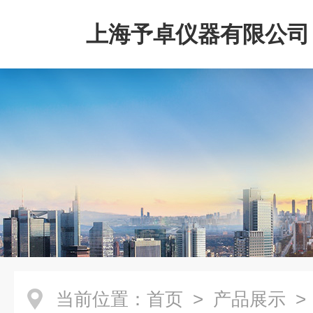
上海予卓仪器有限公司
当前位置：
首页
>
产品展示