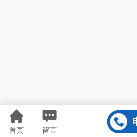
首页
留言