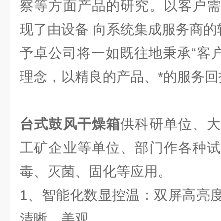
察等方面产品的研究。以客户需
现了由设备 向系统集成服务商的
予卓公司将一如既往地秉承“客户
理念，以精良的产品、*的服务回
台式鼓风干燥箱
供科研单位、
工矿企业等单位、部门作各种试
毒、灭菌、固化等应用。
1、智能化数显控温：双屏高亮
清晰、美观。