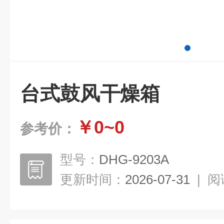
台式鼓风干燥箱
￥0~0
参考价：
型号：
DHG-9203A
更新时间：
2026-07-31
|
阅