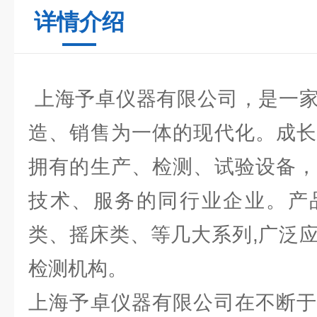
详情介绍
上海予卓仪器有限公司，是一家
造、销售为一体的现代化。成长
拥有的生产、检测、试验设备，
技术、服务的同行业企业。产
类、摇床类、等几大系列,广泛
检测机构。
上海予卓仪器有限公司在不断于