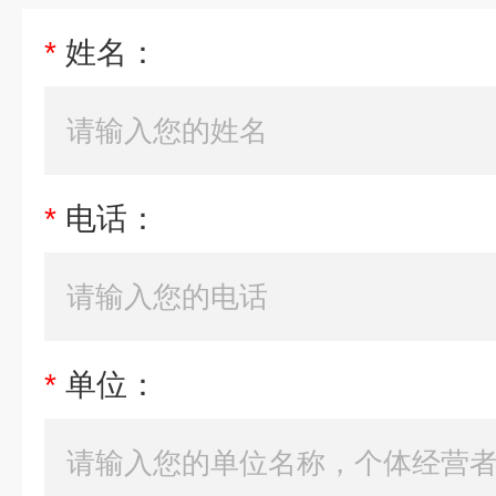
*
姓名：
*
电话：
*
单位：