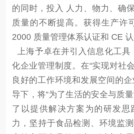
的同时，投入 人力、物力、确
质量的不断提高。获得生产许可证、
2000 质量管理体系认证和 C
上海予卓在并引入信息化工具，
化企业管理制度。在“实现对社
良好的工作环境和发展空间的企
导下，将“为了生活的安全与质量
了以提供解决方案为的研发思
力，坚持于食品检测、环境监测