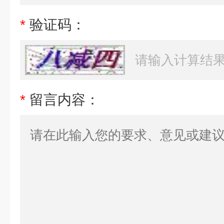
*
验证码：
*
留言内容：