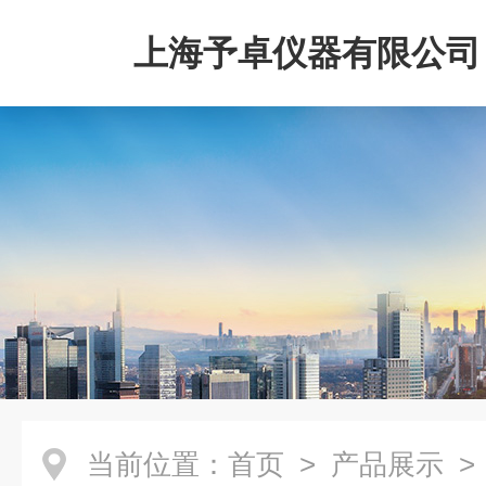
上海予卓仪器有限公司
当前位置：
首页
>
产品展示