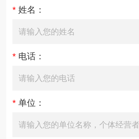
*
姓名：
*
电话：
*
单位：