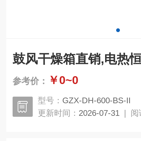
鼓风干燥箱直销,电热
￥0~0
参考价：
型号：
GZX-DH-600-BS-II
更新时间：
2026-07-31
|
阅