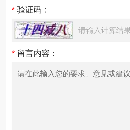
*
验证码：
*
留言内容：