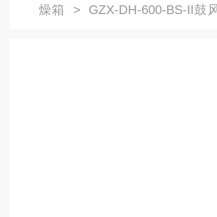
燥箱
> GZX-DH-600-BS-
干燥箱参数