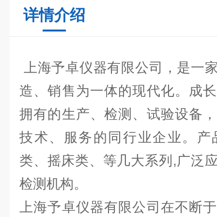
详情介绍
上海予卓仪器有限公司，是一家
造、销售为一体的现代化。成长
拥有的生产、检测、试验设备，
技术、服务的同行业企业。产
类、摇床类、等几大系列,广泛
检测机构。
上海予卓仪器有限公司在不断于