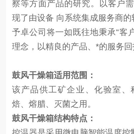
察等方面产品的研究。以客户需
现了由设备 向系统集成服务商的
予卓公司将一如既往地秉承“客户
理念，以精良的产品、*的服务回
鼓风干燥箱
适用范围：
该产品供工矿企业、化验室、
焙、熔腊、灭菌之用。
鼓风干燥箱结构特点：
控温器是采用微电脑智能温度控制