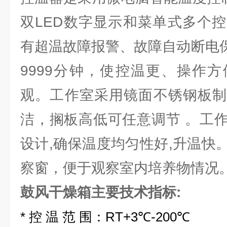
双LED数字显示和菜单式多个
有超温故障报警、故障自动断电保
9999分钟，使控温更、操作
观。工作室采用镜面不锈钢板制
洁，搁板高低可任意调节 。工
设计,确保温度均匀性好,升温快
察窗，便于观察室内培养物情况
鼓风干燥箱主要技术指标:
* 控 温 范 围：RT+3℃-200℃