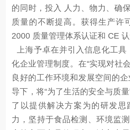
的同时，投入 人力、物力、确
质量的不断提高。获得生产许可证、
2000 质量管理体系认证和 C
上海予卓在并引入信息化工具，
化企业管理制度。在“实现对社
良好的工作环境和发展空间的企
导下，将“为了生活的安全与质量
了以提供解决方案为的研发思
力，坚持于食品检测、环境监测