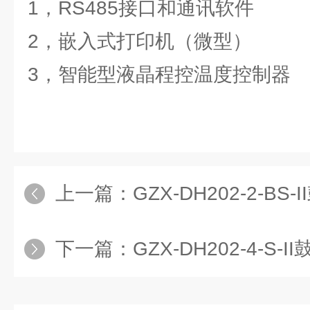
1，RS485接口和通讯软件
2，嵌入式打印机（微型）
3，智能型液晶程控温度控制器
上一篇：
GZX-DH202-2-BS-I
下一篇：
GZX-DH202-4-S-II鼓风