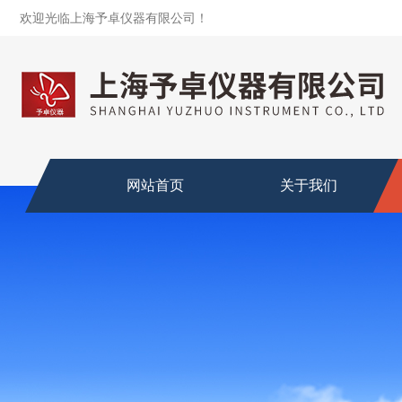
欢迎光临上海予卓仪器有限公司！
网站首页
关于我们