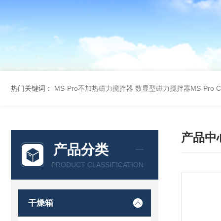
热门关键词：
MS-Pro不加热磁力搅拌器
数显型磁力搅拌器MS-Pro
产品中
产品分类
PRODUCT CLASSIFICATION
干燥箱