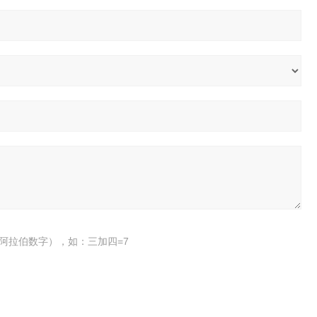
阿拉伯数字），如：三加四=7