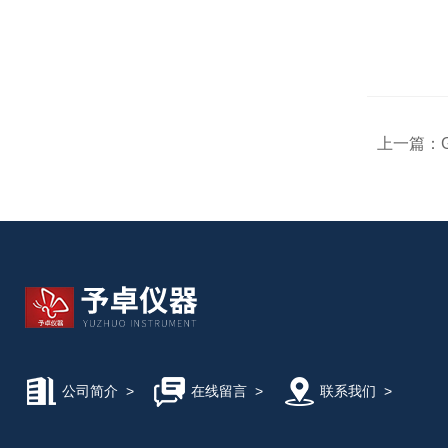
上一篇：
公司简介
>
在线留言
>
联系我们
>