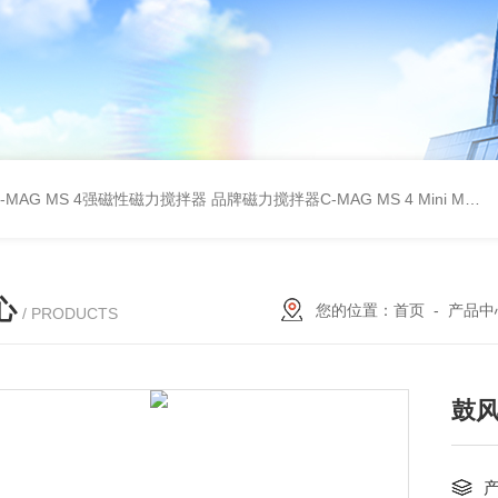
C-MAG MS 4强磁性磁力搅拌器
品牌磁力搅拌器C-MAG MS 4
Mini MR standard IKA磁力搅拌器
心
您的位置：
首页
-
产品中
/ PRODUCTS
鼓风