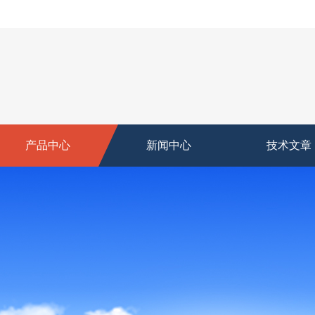
产品中心
新闻中心
技术文章