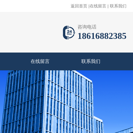
返回首页
|
在线留言
|
联系我们
咨询电话
18616882385
在线留言
联系我们