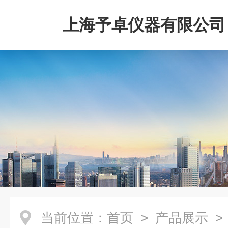
上海予卓仪器有限公司
当前位置：
首页
>
产品展示