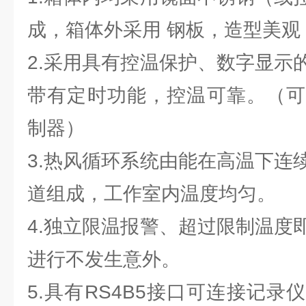
成，箱体外采用 钢板，造型美观
2.采用具有控温保护、数字显示
带有定时功能，控温可靠。（可
制器）
3.热风循环系统由能在高温下连
道组成，工作室内温度均匀。
4.独立限温报警、超过限制温度
进行不发生意外。
5.具有RS4B5接口可连接记