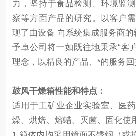
力，坚持于食品检测、环境监测
察等方面产品的研究。以客户需
现了由设备 向系统集成服务商的
予卓公司将一如既往地秉承“客户
理念，以精良的产品、*的服务回
鼓风干燥箱
性能和特点：
适用于工矿业企业实验室、医药
燥、烘焙、熔蜡、灭菌、固化使
1.箱体内均采用镜面不锈钢（或