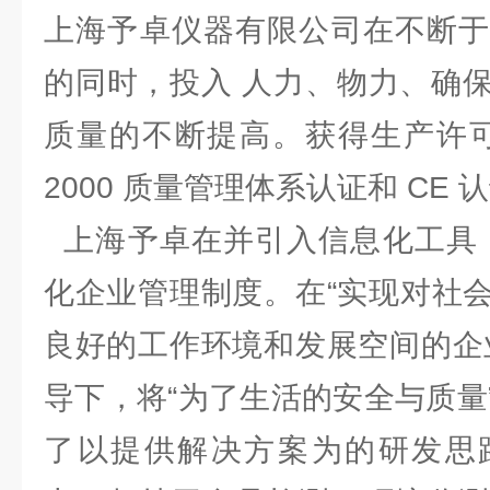
上海予卓仪器有限公司在不断于
的同时，投入 人力、物力、确
质量的不断提高。获得生产许可证、
2000 质量管理体系认证和 C
上海予卓在并引入信息化工具，
化企业管理制度。在“实现对社
良好的工作环境和发展空间的企
导下，将“为了生活的安全与质量
了以提供解决方案为的研发思