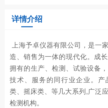
详情介绍
上海予卓仪器有限公司，是一家
造、销售为一体的现代化。成长
拥有的生产、检测、试验设备，
技术、服务的同行业企业。产
类、摇床类、等几大系列,广泛
检测机构。