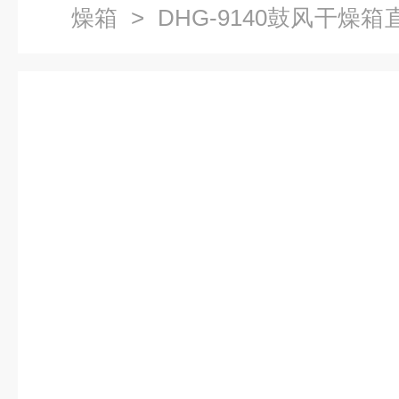
燥箱
> DHG-9140鼓风干燥
干燥箱