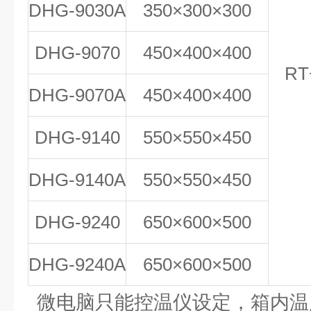
DHG-9030A
350×300×300
DHG-9070
450×400×400
RT
DHG-9070A
450×400×400
DHG-9140
550×550×450
DHG-9140A
550×550×450
DHG-9240
650×600×500
DHG-9240A
650×600×500
微电脑只能控温仪设定，箱内温