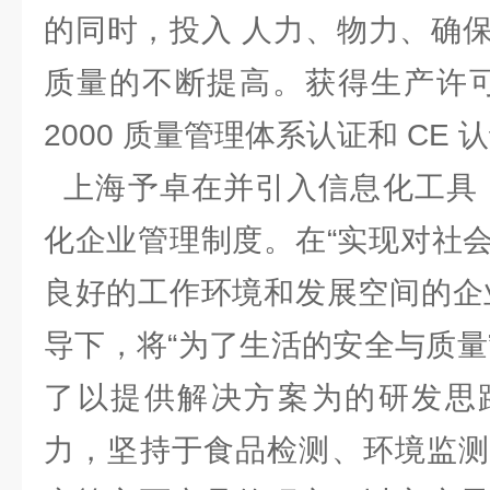
的同时，投入 人力、物力、确
质量的不断提高。获得生产许可证、
2000 质量管理体系认证和 C
上海予卓在并引入信息化工具，
化企业管理制度。在“实现对社
良好的工作环境和发展空间的企
导下，将“为了生活的安全与质量
了以提供解决方案为的研发思
力，坚持于食品检测、环境监测