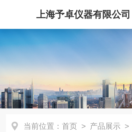
上海予卓仪器有限公司
当前位置：
首页
>
产品展示