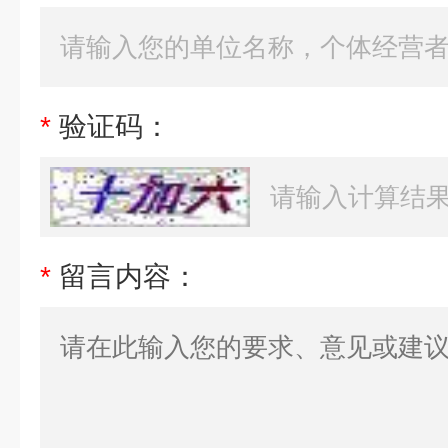
*
验证码：
*
留言内容：