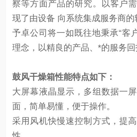
察等方面产品的研究。以客户需
现了由设备 向系统集成服务商的
予卓公司将一如既往地秉承“客户
理念，以精良的产品、*的服务回
鼓风干燥箱
性能特点如下：
大屏幕液晶显示，多组数据一屏
面，简单易懂，便于操作。
采用风机快慢速控制方式，提高
性。