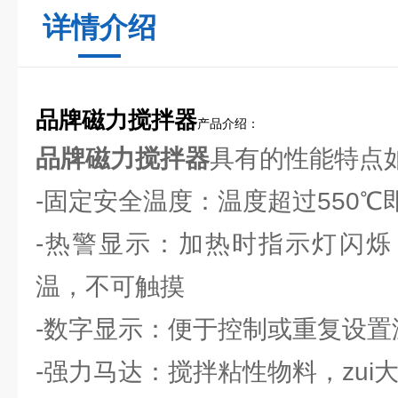
详情介绍
品牌磁力搅拌器
产品介绍：
品牌磁力搅拌器
具有的性能特点
-固定安全温度：温度超过550℃
-热警显示：加热时指示灯闪烁
温，不可触摸
-数字显示：便于控制或重复设置
-强力马达：搅拌粘性物料，zui