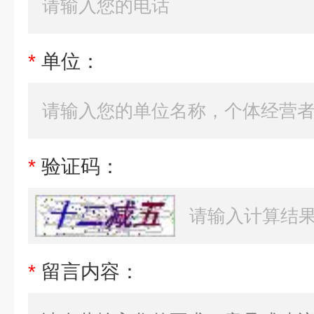
*
单位：
*
验证码：
*
留言内容：