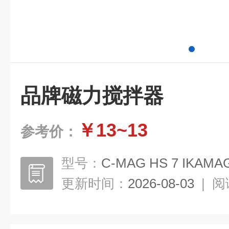
品牌磁力搅拌器
￥13~13
参考价：
型号：
C-MAG HS 7 IKAMA
更新时间：
2026-08-03
|
阅