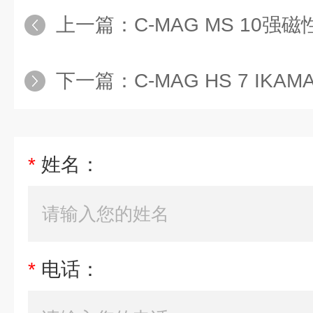
上一篇：
C-MAG MS 10
下一篇：
C-MAG HS 7 I
*
姓名：
*
电话：