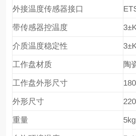
外接温度传感器接口
ET
带传感器控温度
3±
介质温度稳定性
3±
工作盘材质
陶
工作盘外形尺寸
18
外形尺寸
22
重量
5kg