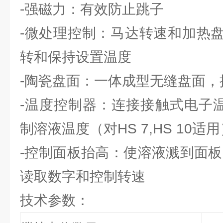
-强磁力：有效防止跳子
-微处理控制：马达转速和加热
转和保持设置温度
-陶瓷盘面：一体成型无缝盘面，
-温度控制器：连接接触式电子温度
制溶液温度（对HS 7,HS 10适
-控制面板抬高：使溶液溅到面板
读取数字和控制转速
技术参数：