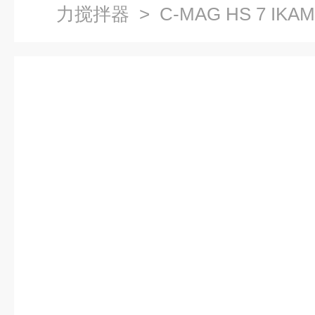
力搅拌器
> C-MAG HS 7 I