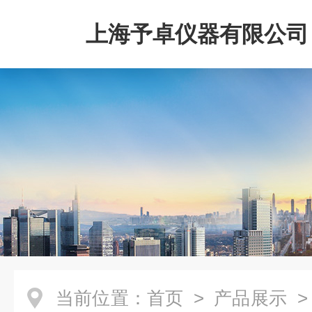
上海予卓仪器有限公司
当前位置：
首页
>
产品展示