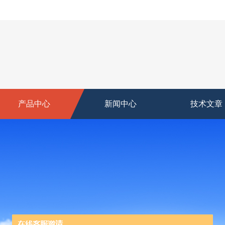
产品中心
新闻中心
技术文章