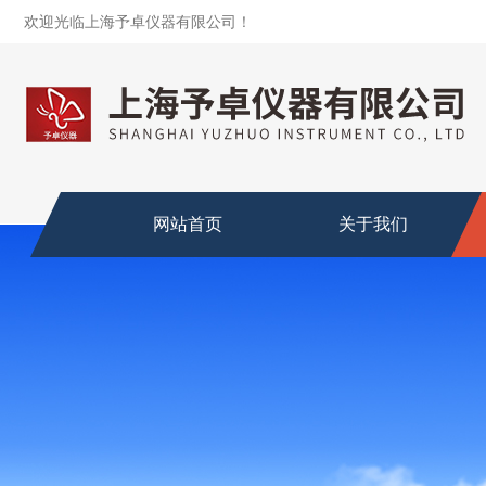
欢迎光临上海予卓仪器有限公司！
网站首页
关于我们