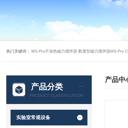
热门关键词：
MS-Pro不加热磁力搅拌器
数显型磁力搅拌器MS-Pro
产品中
产品分类
PRODUCT CLASSIFICATION
实验室常规设备