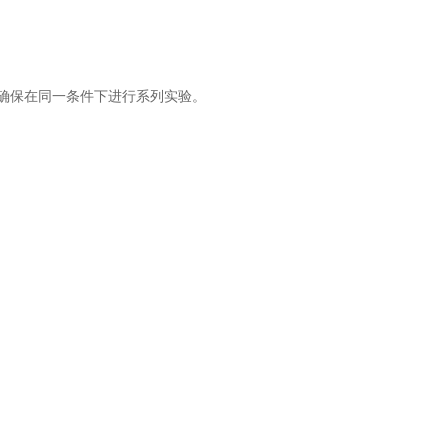
于确保在同一条件下进行系列实验。