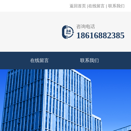
返回首页
|
在线留言
|
联系我们
咨询电话
18616882385
在线留言
联系我们