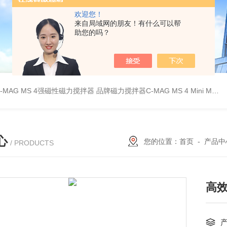
欢迎您！
来自局域网的朋友！有什么可以帮
助您的吗？
C-MAG MS 4强磁性磁力搅拌器
品牌磁力搅拌器C-MAG MS 4
Mini MR standard IKA磁力搅拌器
心
您的位置：
首页
-
产品中
/ PRODUCTS
高效