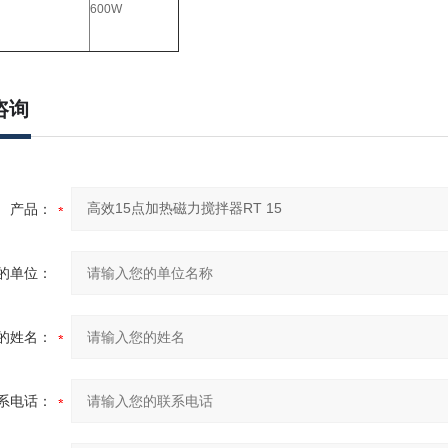
600W
咨询
产品：
的单位：
的姓名：
系电话：