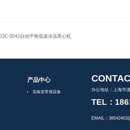
KDC-2042自动平衡低速冷冻离心机
CONTAC
产品中心
办公地址：上海市浦
实验室常规设备
TEL：186
EMAIL：38542403