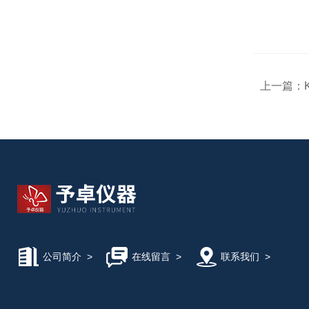
上一篇：
公司简介
>
在线留言
>
联系我们
>