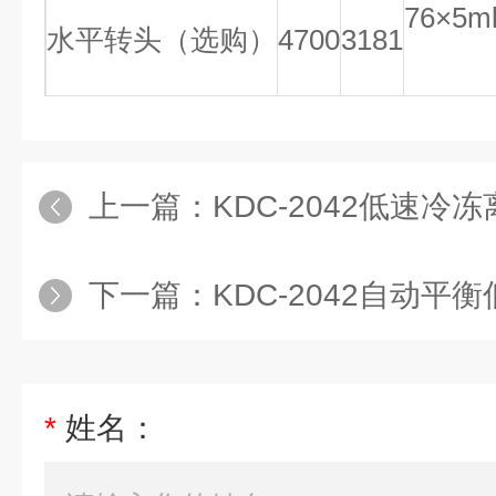
76×5
水平转头（选购）
4700
3181
上一篇：
KDC-2042低速冷
下一篇：
KDC-2042自动平
*
姓名：