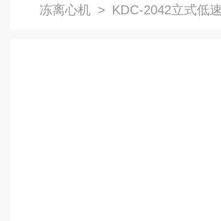
冻离心机
> KDC-2042立式