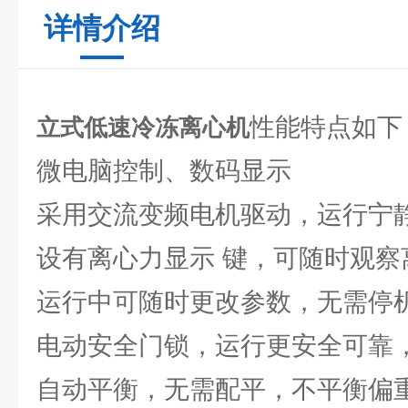
详情介绍
性能特点如下
立式低速冷冻离心机
微电脑控制、数码显示
采用交流变频电机驱动，运行宁
设有离心力显示 键，可随时观察
运行中可随时更改参数，无需停
电动安全门锁，运行更安全可靠
自动平衡，无需配平，不平衡偏重z