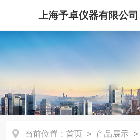
上海予卓仪器有限公司
当前位置：
首页
>
产品展示