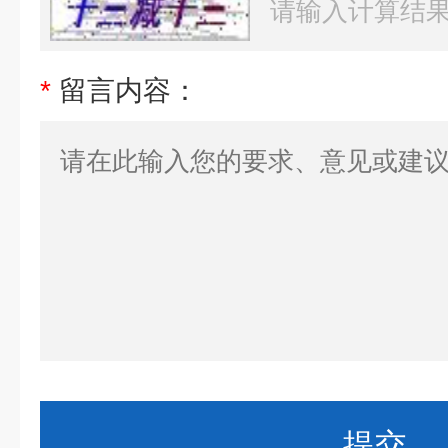
*
留言内容：