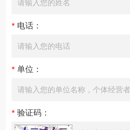
*
电话：
*
单位：
*
验证码：