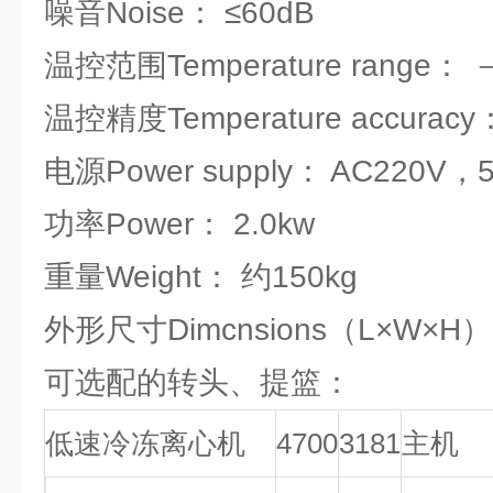
噪音Noise： ≤60dB
温控范围Temperature range：
温控精度Temperature accuracy
电源Power supply： AC220V，
功率Power： 2.0kw
重量Weight： 约150kg
外形尺寸Dimcnsions（L×W×H）m
可选配的转头、提篮：
低速冷冻离心机
4700
3181
主机