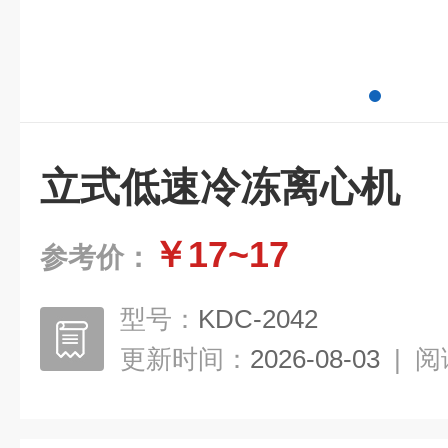
立式低速冷冻离心机
￥17~17
参考价：
型号：
KDC-2042
更新时间：
2026-08-03
|
阅