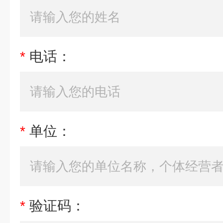
*
电话：
*
单位：
*
验证码：