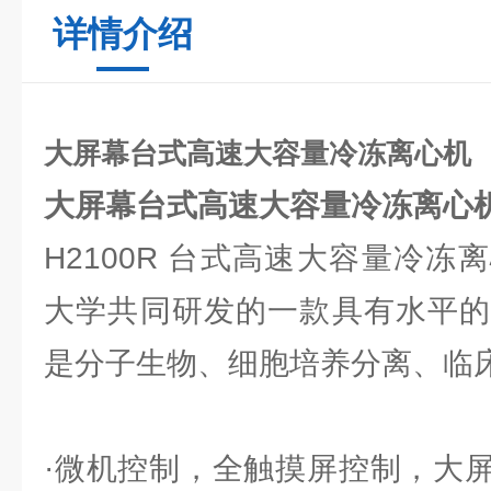
详情介绍
大屏幕台式高速大容量冷冻离心机
大屏幕台式高速大容量冷冻离心
H2100R 台式高速大容量冷
大学共同研发的一款具有水平的
是分子生物、细胞培养分离、临
·微机控制，全触摸屏控制，大屏