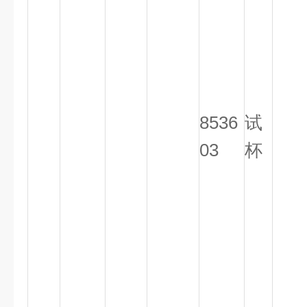
8536
试
03
杯