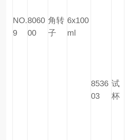
NO.
8060
角转
6x100
9
00
子
ml
8536
试
03
杯