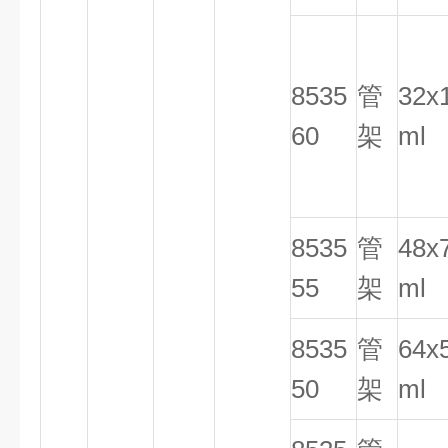
8535
管
32x
60
架
ml
8535
管
48x
55
架
ml
8535
管
64x
50
架
ml