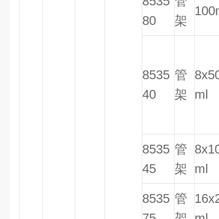
8535
管
100
80
架
8535
管
8x5
40
架
ml
8535
管
8x1
45
架
ml
8535
管
16x
75
架
ml