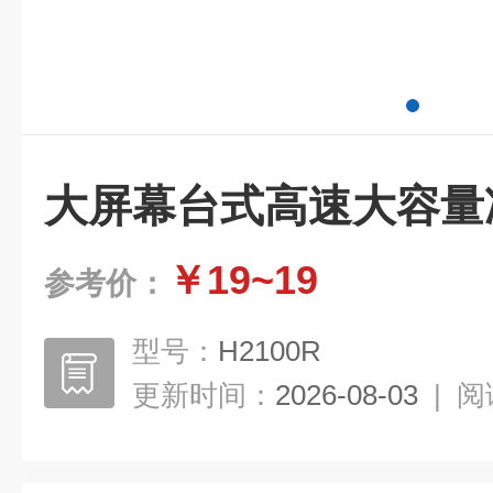
大屏幕台式高速大容量
￥19~19
参考价：
型号：
H2100R
更新时间：
2026-08-03
|
阅