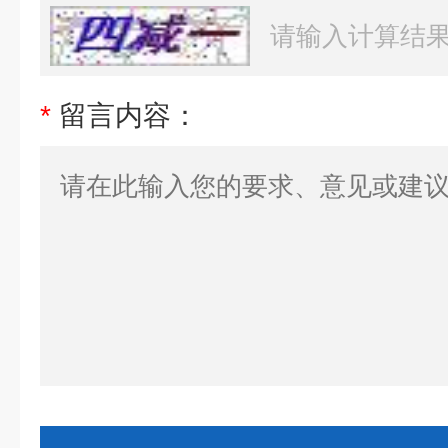
*
留言内容：