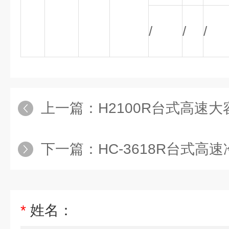
/
/
/
上一篇：
H2100R台式高速
下一篇：
HC-3618R台式高
*
姓名：