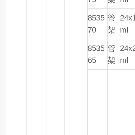
8535
管
24x
70
架
ml
8535
管
24x
65
架
ml