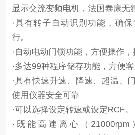
显示交流变频电机，法国泰康无
·具有转子自动识别功能，确保
行。
·自动电动门锁功能，方便操作，
·多达99种程序储存功能，方便
·具有快速升速、降速、超温、
使用仪器安全可靠
·可以选择设定转速或设定RCF。
·既能高速离心（21000r