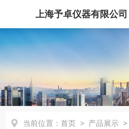
上海予卓仪器有限公司
当前位置：
首页
>
产品展示