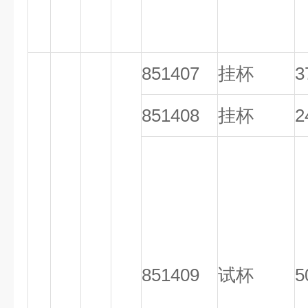
851407
挂杯
3
851408
挂杯
2
851409
试杯
5