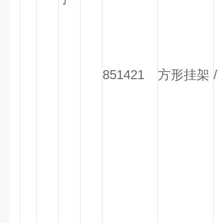
851421
方形挂架
/