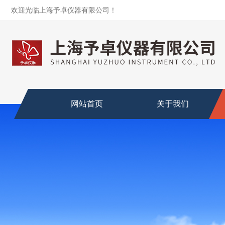
欢迎光临上海予卓仪器有限公司！
网站首页
关于我们