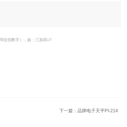
阿拉伯数字），如：三加四=7
下一篇：
品牌电子天平PI-214