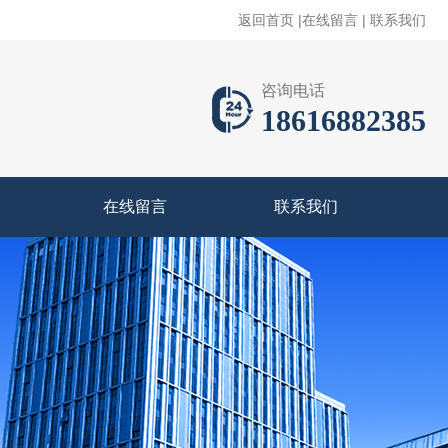
返回首页
|
在线留言
|
联系我们
咨询电话
18616882385
在线留言
联系我们