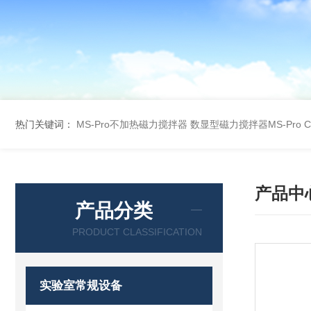
热门关键词：
MS-Pro不加热磁力搅拌器
数显型磁力搅拌器MS-Pro
产品中
产品分类
PRODUCT CLASSIFICATION
实验室常规设备