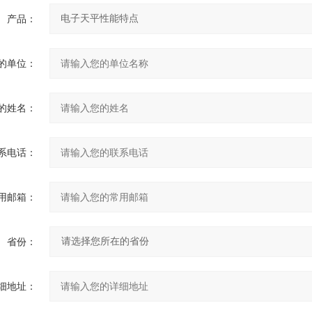
产品：
的单位：
的姓名：
系电话：
用邮箱：
省份：
细地址：