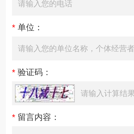
*
单位：
*
验证码：
*
留言内容：