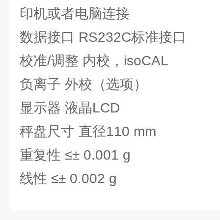
印机或者电脑连接
数据接口 RS232C标准接口
校准/调整 内校，isoCAL
负离子 外校（选项）
显示器 液晶LCD
秤盘尺寸 直径110 mm
重复性 ≤± 0.001 g
线性 ≤± 0.002 g