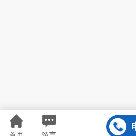
首页
留言