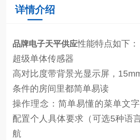
详情介绍
性能特点如下：
品牌电子天平供应
超级单体传感器
高对比度带背景光显示屏，15m
条件的房间里都简单易读
操作理念：简单易懂的菜单文字
配置个人具体要求（可选5种语
航