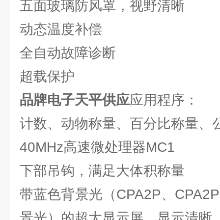
五面玻璃防风罩，视野清晰
动态温度补偿
全自动故障诊断
超载保护
品牌电子天平供应
应用程序：
计数、动物称量、百分比称量、
40MHz高速微处理器MC1
下部吊钩，满足大体积称量
带蓝色背景光（CPA2P、CPA2P
景光）的超大显示屏，显示清晰