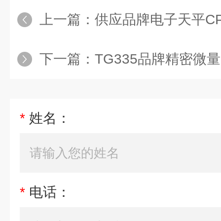
上一篇：
供应品牌电子天平CPA
下一篇：
TG335品牌精密微
*
姓名：
*
电话：