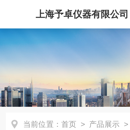
上海予卓仪器有限公司
当前位置：
首页
>
产品展示