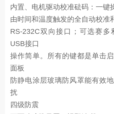
内置、电机驱动校准砝码：一键
由时间和温度触发的全自动校准和调
RS-232C双向接口；可选赛
USB接口
操作简单。所有的键都是单击启
面板
防静电涂层玻璃防风罩能有效地
扰
四级防震