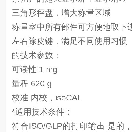
三角形秤盘，增大称量区域
称量室中所有部件可方便地取下
左右除皮键，满足不同使用习惯
的技术参数：
可读性 1 mg
量程 620 g
校准 内校，isoCAL
*通用技术条件：
符合ISO/GLP的打印输出 是