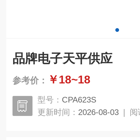
品牌电子天平供应
￥18~18
参考价：
型号：
CPA623S
更新时间：
2026-08-03
|
阅