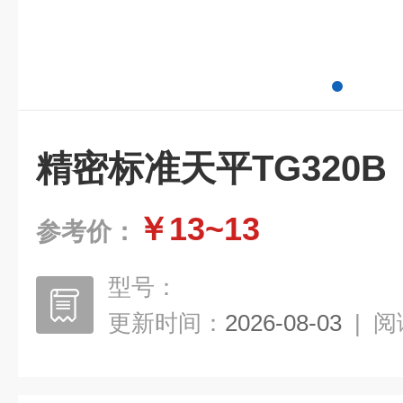
精密标准天平TG320B
￥13~13
参考价：
型号：
更新时间：
2026-08-03
|
阅