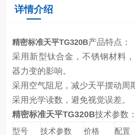
详情介绍
产品特点：
精密标准天平TG320B
采用新型钛合金，不锈钢材料，
器力变的影响。
采用空气阻尼，减少天平摆动周
采用光学读数，避免视觉误差。
精密标准天平TG320B
技术参数
型号
技术参数
价格
配置