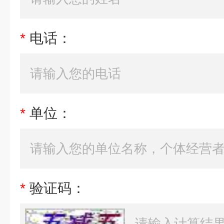
*
电话：
*
单位：
*
验证码：