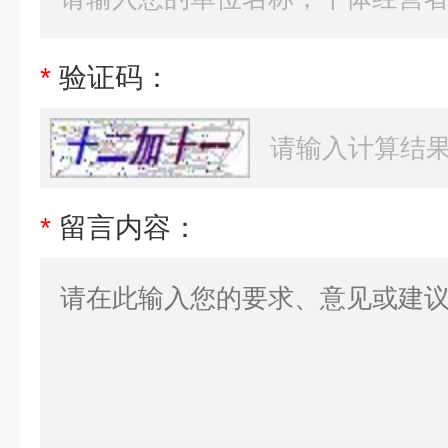
*
验证码：
*
留言内容：