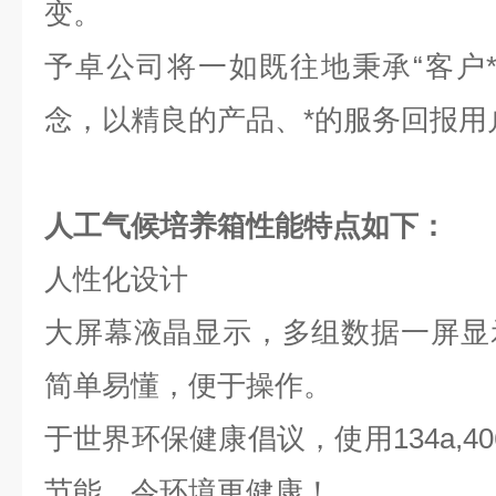
变。
予卓公司将一如既往地秉承“客户
念，以精良的产品、*的服务回报用
人工气候培养箱
性能特点如下：
人性化设计
大屏幕液晶显示，多组数据一屏显
简单易懂，便于操作。
于世界环保健康倡议，使用134a,4
节能，令环境更健康！