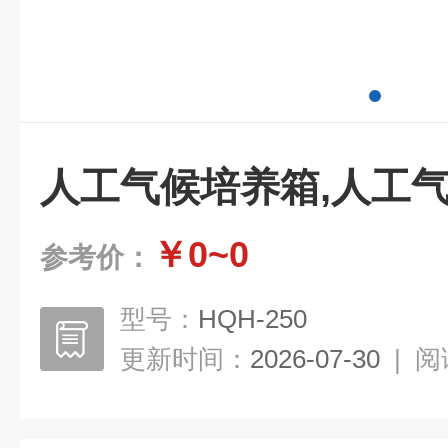
人工气候培养箱,人工
￥0~0
参考价：
型号：
HQH-250
更新时间：
2026-07-30
|
阅