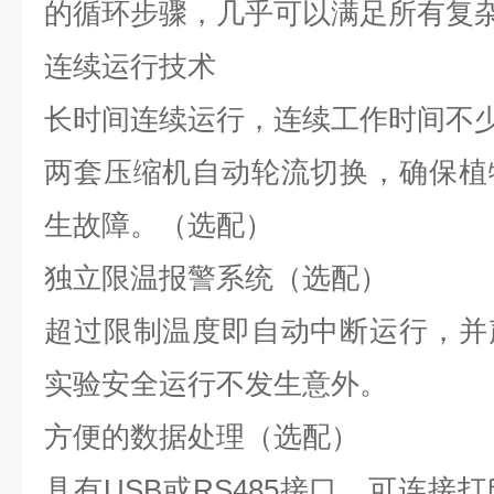
的循环步骤，几乎可以满足所有复
连续运行技术
长时间连续运行，连续工作时间不少
两套压缩机自动轮流切换，确保植
生故障。（选配）
独立限温报警系统（选配）
超过限制温度即自动中断运行，并
实验安全运行不发生意外。
方便的数据处理（选配）
具有USB或RS485接口，可连接