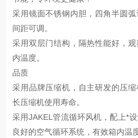
采用镜面不锈钢内胆，四角半圆弧
间距可调。
采用双层门结构，隔热性能好，观
内温度。
品质
采用品牌压缩机，自主研发的压缩
长压缩机使用寿命。
采用JAKEL管流循环风机，配上*
良好的空气循环系统，有效箱内温