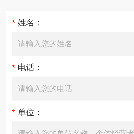
*
姓名：
*
电话：
*
单位：