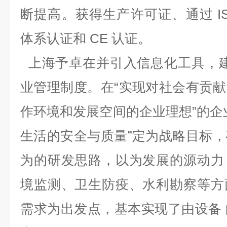
断提高。获得生产许可证、通过 ISO9
体系认证和 CE 认证。
上海予卓在并引入信息化工具，建
业管理制度。在“实现对社会有贡
作环境和发展空间的企业理想”的企
生活的安全与质量”定为战略目标
为的研发思路，以为发展的源动力
境监测、卫生防疫、水利勘察等方
需求为出发点，基本实现了由设备