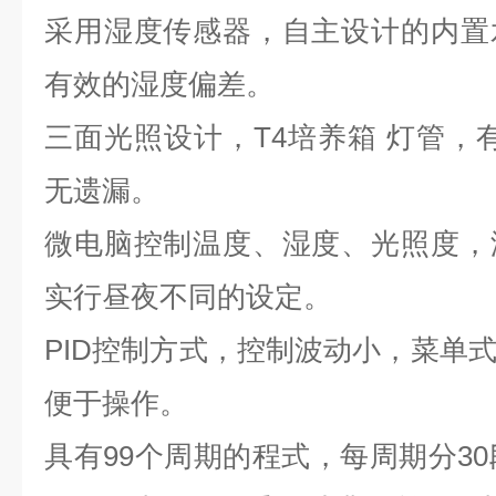
采用湿度传感器，自主设计的内置
有效的湿度偏差。
三面光照设计，T4培养箱 灯管，
无遗漏。
微电脑控制温度、湿度、光照度，
实行昼夜不同的设定。
PID控制方式，控制波动小，菜单
便于操作。
具有99个周期的程式，每周期分30