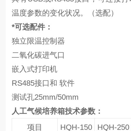
温度参数的变化状况。（选配）
*可选配件：
独立限温控制器
二氧化碳进气口
嵌入式打印机
RS485接口和 软件
测试孔25mm/50mm
人工气候培养箱技术参数：
项目
HQH-150
HQH-250