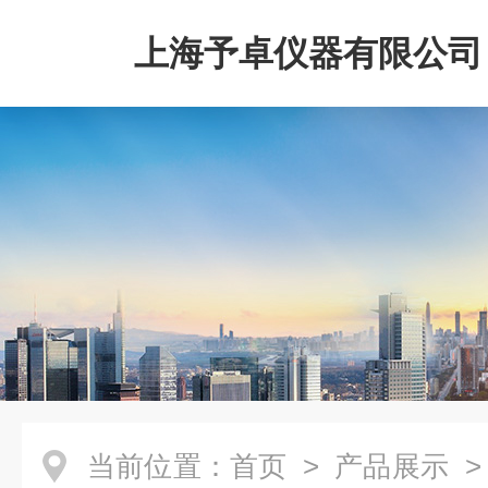
上海予卓仪器有限公司
当前位置：
首页
>
产品展示