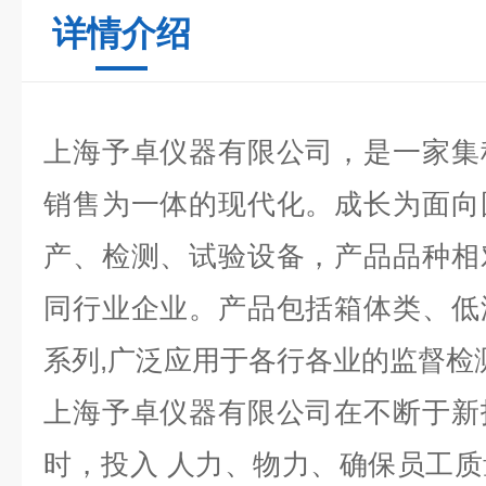
详情介绍
上海予卓仪器有限公司，是一家集
销售为一体的现代化。成长为面向
产、检测、试验设备，产品品种相
同行业企业。产品包括箱体类、低
系列,广泛应用于各行各业的监督检
上海予卓仪器有限公司在不断于新
时，投入 人力、物力、确保员工