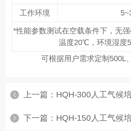
工作环境
5~
*性能参数测试在空载条件下，无
温度20℃，环境湿度5
可根据用户需求定制500L、8
上一篇：
HQH-300人工气候培
下一篇：
HQH-150人工气候培